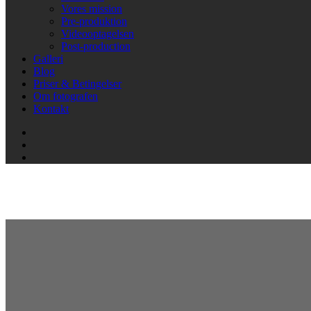
Vores mission
Pre-produktion
Videooptagelsen
Post-production
Galleri
Blog
Priser & Betingelser
Om fotografen
Kontakt
Blog