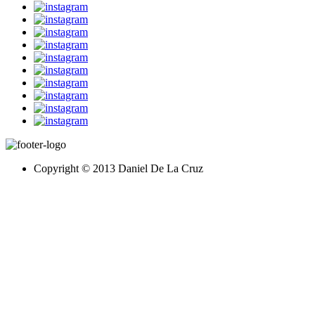
Copyright © 2013 Daniel De La Cruz