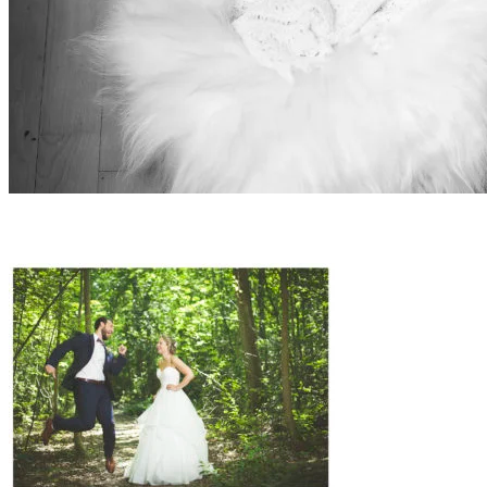
BABY FOTOGRAFERING