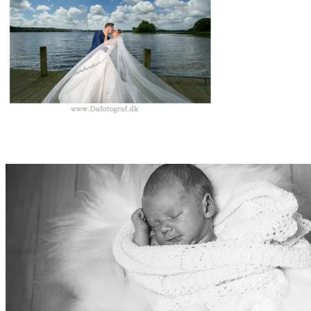
BRYLLUP I KLOSTERKIRKE